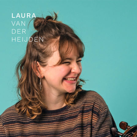
LAURA
VAN
DER
HEIJDEN