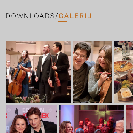
DOWNLOADS/
GALERIJ