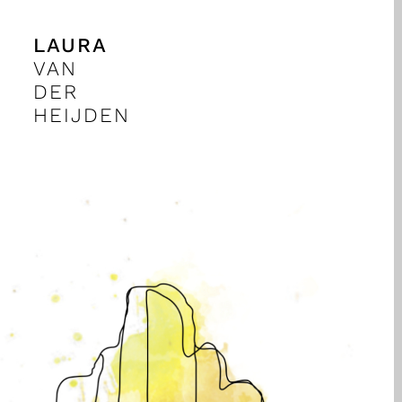
LAURA
VAN
DER
HEIJDEN